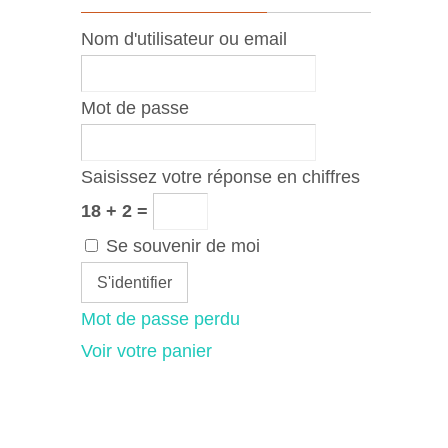
Nom d'utilisateur ou email
Mot de passe
Saisissez votre réponse en chiffres
18 + 2 =
Se souvenir de moi
Mot de passe perdu
Voir votre panier