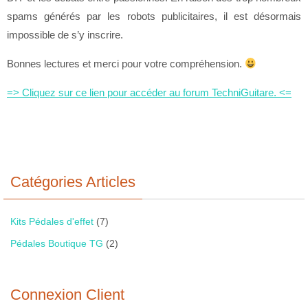
spams générés par les robots publicitaires, il est désormais
impossible de s’y inscrire.
Bonnes lectures et merci pour votre compréhension.
=> Cliquez sur ce lien pour accéder au forum TechniGuitare. <=
Catégories Articles
Kits Pédales d'effet
(7)
Pédales Boutique TG
(2)
Connexion Client