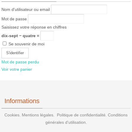
Nom d'utilisateur ou email
Mot de passe
Saisissez votre réponse en chiffres
dix-sept − quatre =
Se souvenir de moi
Mot de passe perdu
Voir votre panier
Informations
Cookies.
Mentions légales.
Politique de confidentialité.
Conditions
générales d'utilisation.