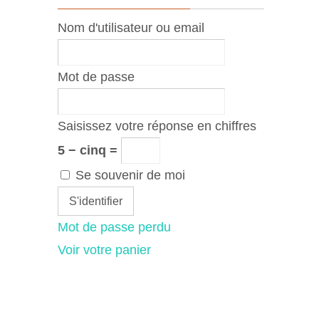
Nom d'utilisateur ou email
Mot de passe
Saisissez votre réponse en chiffres
5 − cinq =
Se souvenir de moi
Mot de passe perdu
Voir votre panier
duit