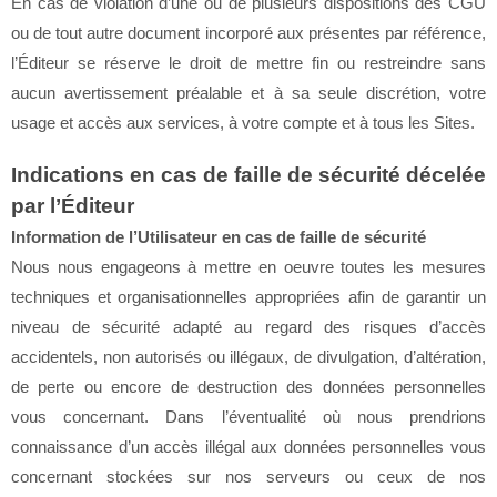
En cas de violation d’une ou de plusieurs dispositions des CGU
ou de tout autre document incorporé aux présentes par référence,
l’Éditeur se réserve le droit de mettre fin ou restreindre sans
aucun avertissement préalable et à sa seule discrétion, votre
usage et accès aux services, à votre compte et à tous les Sites.
Indications en cas de faille de sécurité décelée
par l’Éditeur
Information de l’Utilisateur en cas de faille de sécurité
Nous nous engageons à mettre en oeuvre toutes les mesures
techniques et organisationnelles appropriées afin de garantir un
niveau de sécurité adapté au regard des risques d’accès
accidentels, non autorisés ou illégaux, de divulgation, d’altération,
de perte ou encore de destruction des données personnelles
vous concernant. Dans l’éventualité où nous prendrions
connaissance d’un accès illégal aux données personnelles vous
concernant stockées sur nos serveurs ou ceux de nos