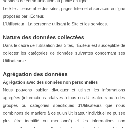
services de communication au public en ligne.
Le Site : L’ensemble des sites, pages Internet et services en ligne
proposés par l’Éditeur.
L’Utilisateur : La personne utilisant le Site et les services.
Nature des données collectées
Dans le cadre de l’utilisation des Sites, l’Éditeur est susceptible de
collecter les catégories de données suivantes concernant ses
Utilisateurs :
Agrégation des données
Agrégation avec des données non personnelles
Nous pouvons publier, divulguer et utiliser les informations
agrégées (informations relatives à tous nos Utilisateurs ou à des
groupes ou catégories spécifiques d’Utilisateurs que nous
combinons de manière à ce qu’un Utilisateur individuel ne puisse
plus être identifié ou mentionné) et les informations non