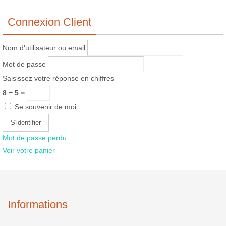
Connexion Client
Nom d'utilisateur ou email
Mot de passe
Saisissez votre réponse en chiffres
8 − 5 =
Se souvenir de moi
Mot de passe perdu
Voir votre panier
Informations