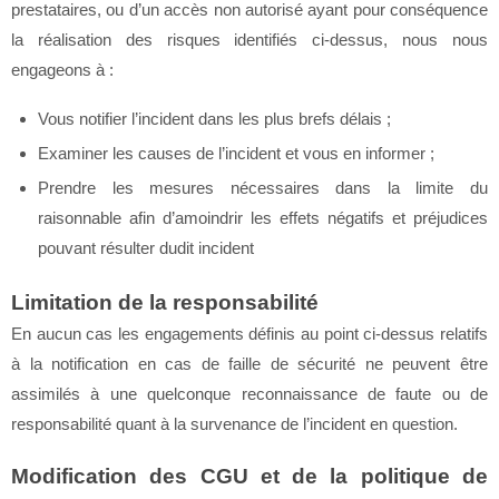
prestataires, ou d’un accès non autorisé ayant pour conséquence
la réalisation des risques identifiés ci-dessus, nous nous
engageons à :
Vous notifier l’incident dans les plus brefs délais ;
Examiner les causes de l’incident et vous en informer ;
Prendre les mesures nécessaires dans la limite du
raisonnable afin d’amoindrir les effets négatifs et préjudices
pouvant résulter dudit incident
Limitation de la responsabilité
En aucun cas les engagements définis au point ci-dessus relatifs
à la notification en cas de faille de sécurité ne peuvent être
assimilés à une quelconque reconnaissance de faute ou de
responsabilité quant à la survenance de l’incident en question.
Modification des CGU et de la politique de