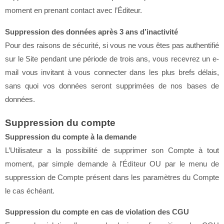
moment en prenant contact avec l’Éditeur.
Suppression des données après 3 ans d’inactivité
Pour des raisons de sécurité, si vous ne vous êtes pas authentifié
sur le Site pendant une période de trois ans, vous recevrez un e-
mail vous invitant à vous connecter dans les plus brefs délais,
sans quoi vos données seront supprimées de nos bases de
données.
Suppression du compte
Suppression du compte à la demande
L’Utilisateur a la possibilité de supprimer son Compte à tout
moment, par simple demande à l’Éditeur OU par le menu de
suppression de Compte présent dans les paramètres du Compte
le cas échéant.
Suppression du compte en cas de violation des CGU