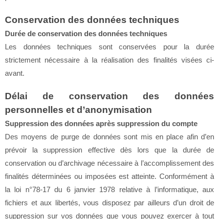
Conservation des données techniques
Durée de conservation des données techniques
Les données techniques sont conservées pour la durée
strictement nécessaire à la réalisation des finalités visées ci-
avant.
Délai de conservation des données
personnelles et d’anonymisation
Suppression des données après suppression du compte
Des moyens de purge de données sont mis en place afin d’en
prévoir la suppression effective dès lors que la durée de
conservation ou d’archivage nécessaire à l’accomplissement des
finalités déterminées ou imposées est atteinte. Conformément à
la loi n°78-17 du 6 janvier 1978 relative à l’informatique, aux
fichiers et aux libertés, vous disposez par ailleurs d’un droit de
suppression sur vos données que vous pouvez exercer à tout