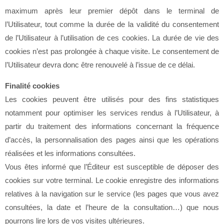
maximum après leur premier dépôt dans le terminal de
l’Utilisateur, tout comme la durée de la validité du consentement
de l’Utilisateur à l’utilisation de ces cookies. La durée de vie des
cookies n’est pas prolongée à chaque visite. Le consentement de
l’Utilisateur devra donc être renouvelé à l’issue de ce délai.
Finalité cookies
Les cookies peuvent être utilisés pour des fins statistiques
notamment pour optimiser les services rendus à l’Utilisateur, à
partir du traitement des informations concernant la fréquence
d’accès, la personnalisation des pages ainsi que les opérations
réalisées et les informations consultées.
Vous êtes informé que l’Éditeur est susceptible de déposer des
cookies sur votre terminal. Le cookie enregistre des informations
relatives à la navigation sur le service (les pages que vous avez
consultées, la date et l’heure de la consultation…) que nous
pourrons lire lors de vos visites ultérieures.