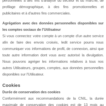
personnelles à des fins d’analyse du secteur et du marché, de
profilage démographique, à des fins promotionnelles et
publicitaires et à d’autres fins commerciales.
Agrégation avec des données personnelles disponibles sur
les comptes sociaux de l’Utilisateur
Si vous connectez votre compte à un compte d’un autre service
afin de faire des envois croisés, ledit service pourra nous
communiquer vos informations de profil, de connexion, ainsi que
toute autre information dont vous avez autorisé la divulgation.
Nous pouvons agréger les informations relatives à tous nos
autres Utilisateurs, groupes, comptes, aux données personnelles
disponibles sur l’Utilisateur.
Cookies
Durée de conservation des cookies
Conformément aux recommandations de la CNIL, la durée
maximale de conservation des cookies est de 13 mois au