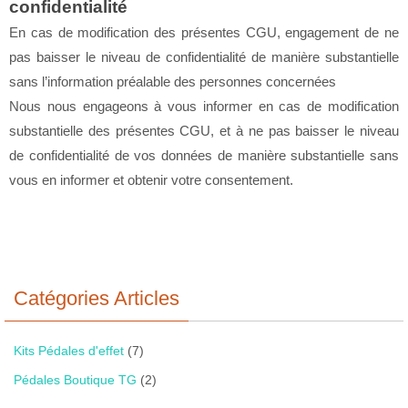
confidentialité
En cas de modification des présentes CGU, engagement de ne
pas baisser le niveau de confidentialité de manière substantielle
sans l’information préalable des personnes concernées
Nous nous engageons à vous informer en cas de modification
substantielle des présentes CGU, et à ne pas baisser le niveau
de confidentialité de vos données de manière substantielle sans
vous en informer et obtenir votre consentement.
Catégories Articles
Kits Pédales d'effet
(7)
Pédales Boutique TG
(2)