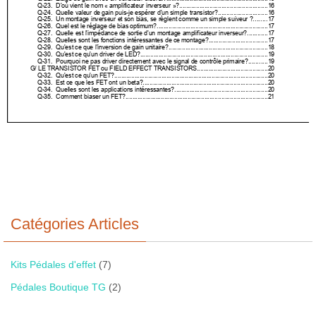
Catégories Articles
Kits Pédales d'effet
(7)
Pédales Boutique TG
(2)