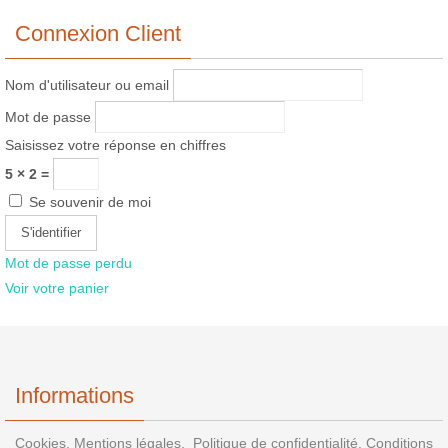
Connexion Client
Nom d'utilisateur ou email
Mot de passe
Saisissez votre réponse en chiffres
5 × 2 =
Se souvenir de moi
Mot de passe perdu
Voir votre panier
Informations
Cookies.
Mentions légales.
Politique de confidentialité.
Conditions