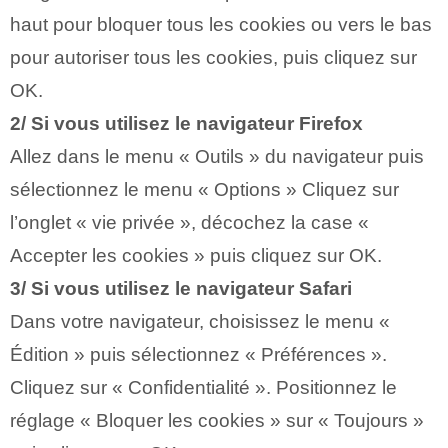
haut pour bloquer tous les cookies ou vers le bas
pour autoriser tous les cookies, puis cliquez sur
OK.
2/ Si vous utilisez le navigateur Firefox
Allez dans le menu « Outils » du navigateur puis
sélectionnez le menu « Options » Cliquez sur
l’onglet « vie privée », décochez la case «
Accepter les cookies » puis cliquez sur OK.
3/ Si vous utilisez le navigateur Safari
Dans votre navigateur, choisissez le menu «
Édition » puis sélectionnez « Préférences ».
Cliquez sur « Confidentialité ». Positionnez le
réglage « Bloquer les cookies » sur « Toujours »