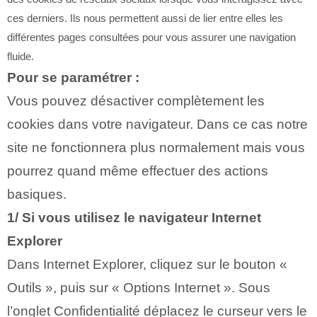
ces derniers. Ils nous permettent aussi de lier entre elles les
différentes pages consultées pour vous assurer une navigation
fluide.
Pour se paramétrer :
Vous pouvez désactiver complètement les
cookies dans votre navigateur. Dans ce cas notre
site ne fonctionnera plus normalement mais vous
pourrez quand même effectuer des actions
basiques.
1/ Si vous utilisez le navigateur Internet
Explorer
Dans Internet Explorer, cliquez sur le bouton «
Outils », puis sur « Options Internet ». Sous
l’onglet Confidentialité déplacez le curseur vers le