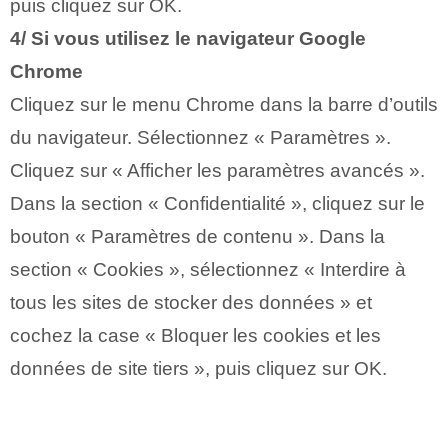
puis cliquez sur OK.
4/ Si vous utilisez le navigateur Google
Chrome
Cliquez sur le menu Chrome dans la barre d’outils
du navigateur. Sélectionnez « Paramètres ».
Cliquez sur « Afficher les paramètres avancés ».
Dans la section « Confidentialité », cliquez sur le
bouton « Paramètres de contenu ». Dans la
section « Cookies », sélectionnez « Interdire à
tous les sites de stocker des données » et
cochez la case « Bloquer les cookies et les
données de site tiers », puis cliquez sur OK.