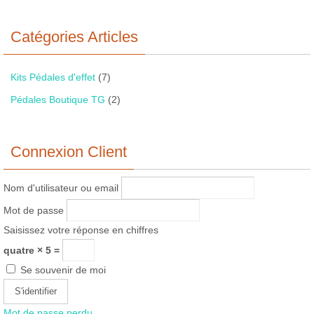
Catégories Articles
Kits Pédales d'effet
(7)
Pédales Boutique TG
(2)
Connexion Client
Nom d'utilisateur ou email
Mot de passe
Saisissez votre réponse en chiffres
quatre × 5 =
Se souvenir de moi
Mot de passe perdu