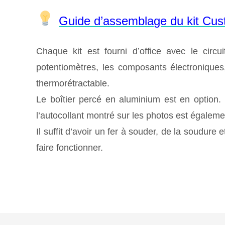
Guide d’assemblage du kit Custo
Chaque kit est fourni d’office avec le circu
potentiomètres, les composants électroniques,
thermorétractable.
Le boîtier percé en aluminium est en option.
l’autocollant montré sur les photos est égaleme
Il suffit d’avoir un fer à souder, de la soudure
faire fonctionner.