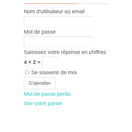
Nom d'utilisateur ou email
Mot de passe
Saisissez votre réponse en chiffres
4 × 2 =
Se souvenir de moi
Mot de passe perdu
Voir votre panier