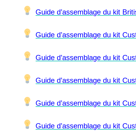
Guide d’assemblage du kit Britis
Guide d’assemblage du kit Cust
Guide d’assemblage du kit Custo
Guide d’assemblage du kit Cust
Guide d’assemblage du kit Cust
Guide d’assemblage du kit Cust