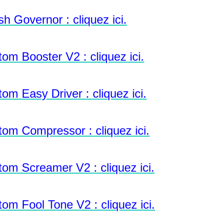
h Governor : cliquez ici.
om Booster V2 : cliquez ici.
m Easy Driver : cliquez ici.
om Compressor : cliquez ici.
om Screamer V2 : cliquez ici.
om Fool Tone V2 : cliquez ici.