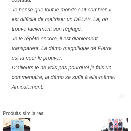
Je pense que tout le monde sait combien il
est difficile de maitriser un DELAY. Là, on
trouve facilement son réglage.
Je le répète encore, il est diablement
transparent. La démo magnifique de Pierre
est là pour le prouver.
D’ailleurs je ne vois pas pourquoi je fais un
commentaire, la démo se suffit à elle-même.
Amicalement.
Produits similaires