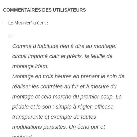
COMMENTAIRES DES UTILISATEURS
– “Le Meunier” a écrit :
Comme d’habitude rien à dire au montage:
circuit imprimé clair et précis, la feuille de
montage idem.
Montage en trois heures en prenant le soin de
réaliser les contrôles au fur et à mesure du
montage et cela marche du premier coup. La
pédale et le son : simple à régler, efficace,
transparente et exempte de toutes
modulations parasites. Un écho pur et
costaud.